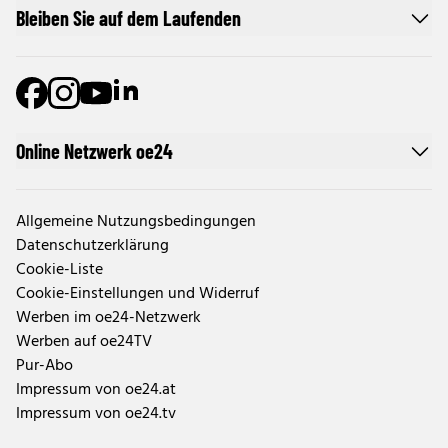
Bleiben Sie auf dem Laufenden
Online Netzwerk oe24
Allgemeine Nutzungsbedingungen
Datenschutzerklärung
Cookie-Liste
Cookie-Einstellungen und Widerruf
Werben im oe24-Netzwerk
Werben auf oe24TV
Pur-Abo
Impressum von oe24.at
Impressum von oe24.tv