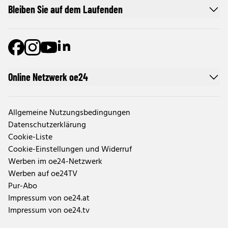
Bleiben Sie auf dem Laufenden
Online Netzwerk oe24
Allgemeine Nutzungsbedingungen
Datenschutzerklärung
Cookie-Liste
Cookie-Einstellungen und Widerruf
Werben im oe24-Netzwerk
Werben auf oe24TV
Pur-Abo
Impressum von oe24.at
Impressum von oe24.tv