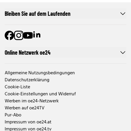
Bleiben Sie auf dem Laufenden
Online Netzwerk oe24
Allgemeine Nutzungsbedingungen
Datenschutzerklärung
Cookie-Liste
Cookie-Einstellungen und Widerruf
Werben im oe24-Netzwerk
Werben auf oe24TV
Pur-Abo
Impressum von oe24.at
Impressum von oe24.tv