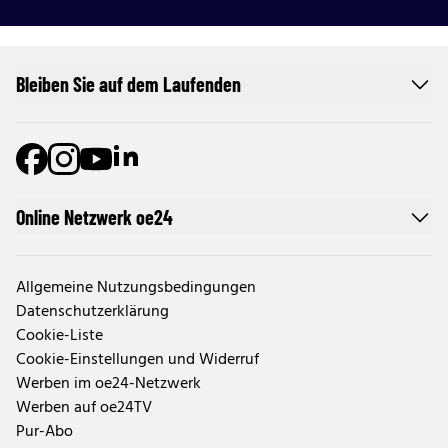
Bleiben Sie auf dem Laufenden
Online Netzwerk oe24
Allgemeine Nutzungsbedingungen
Datenschutzerklärung
Cookie-Liste
Cookie-Einstellungen und Widerruf
Werben im oe24-Netzwerk
Werben auf oe24TV
Pur-Abo