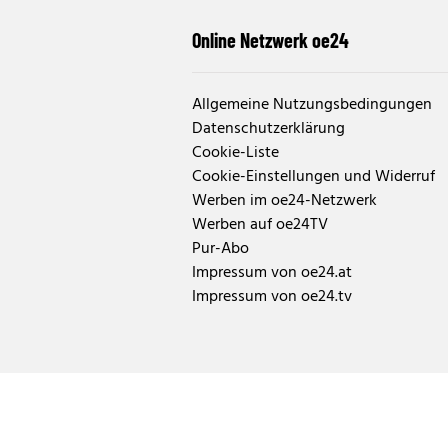
Online Netzwerk oe24
Allgemeine Nutzungsbedingungen
Datenschutzerklärung
Cookie-Liste
Cookie-Einstellungen und Widerruf
Werben im oe24-Netzwerk
Werben auf oe24TV
Pur-Abo
Impressum von oe24.at
Impressum von oe24.tv