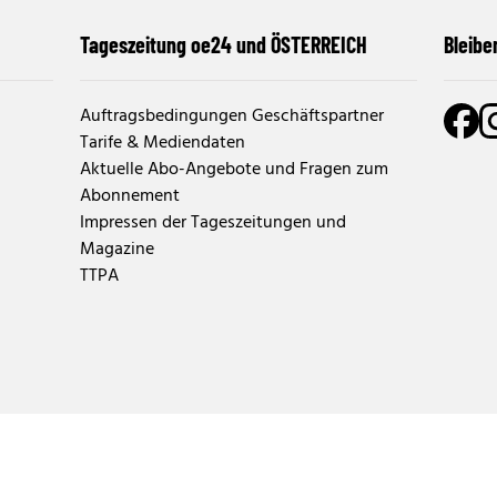
Tageszeitung oe24 und ÖSTERREICH
Bleibe
Auftragsbedingungen Geschäftspartner
Tarife & Mediendaten
Aktuelle Abo-Angebote und Fragen zum
Abonnement
Impressen der Tageszeitungen und
Magazine
TTPA