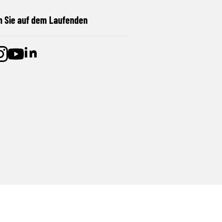
n Sie auf dem Laufenden