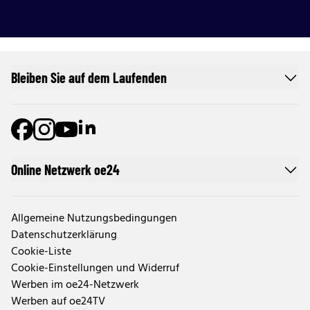
Bleiben Sie auf dem Laufenden
Online Netzwerk oe24
Allgemeine Nutzungsbedingungen
Datenschutzerklärung
Cookie-Liste
Cookie-Einstellungen und Widerruf
Werben im oe24-Netzwerk
Werben auf oe24TV