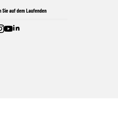
n Sie auf dem Laufenden