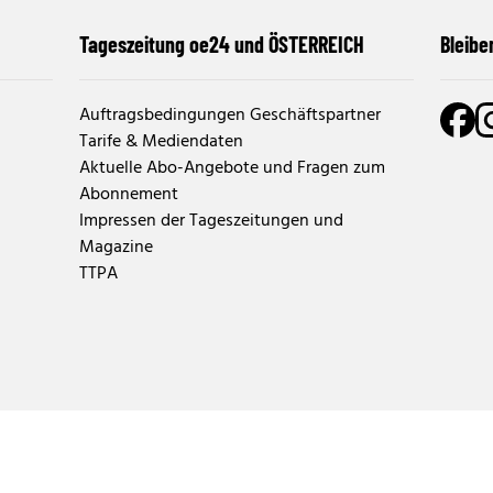
Tageszeitung oe24 und ÖSTERREICH
Bleibe
Auftragsbedingungen Geschäftspartner
Tarife & Mediendaten
Aktuelle Abo-Angebote und Fragen zum
Abonnement
Impressen der Tageszeitungen und
Magazine
TTPA