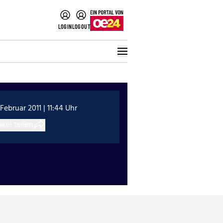
LOGIN
LOGOUT
 Februar 2011 | 11:44 Uhr
ikel teilen