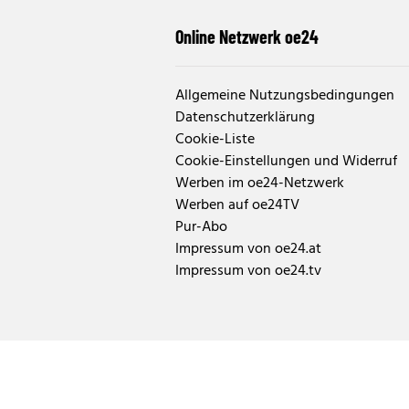
Online Netzwerk oe24
Allgemeine Nutzungsbedingungen
Datenschutzerklärung
Cookie-Liste
Cookie-Einstellungen und Widerruf
Werben im oe24-Netzwerk
Werben auf oe24TV
Pur-Abo
Impressum von oe24.at
Impressum von oe24.tv