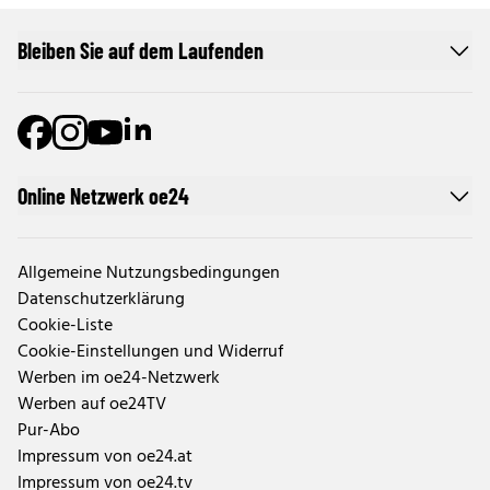
Bleiben Sie auf dem Laufenden
Online Netzwerk oe24
Allgemeine Nutzungsbedingungen
Datenschutzerklärung
Cookie-Liste
Cookie-Einstellungen und Widerruf
Werben im oe24-Netzwerk
Werben auf oe24TV
Pur-Abo
Impressum von oe24.at
Impressum von oe24.tv