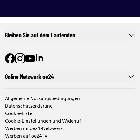
Bleiben Sie auf dem Laufenden
Online Netzwerk oe24
Allgemeine Nutzungsbedingungen
Datenschutzerklärung
Cookie-Liste
Cookie-Einstellungen und Widerruf
Werben im oe24-Netzwerk
Werben auf oe24TV