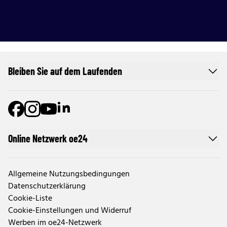
Bleiben Sie auf dem Laufenden
Online Netzwerk oe24
Allgemeine Nutzungsbedingungen
Datenschutzerklärung
Cookie-Liste
Cookie-Einstellungen und Widerruf
Werben im oe24-Netzwerk