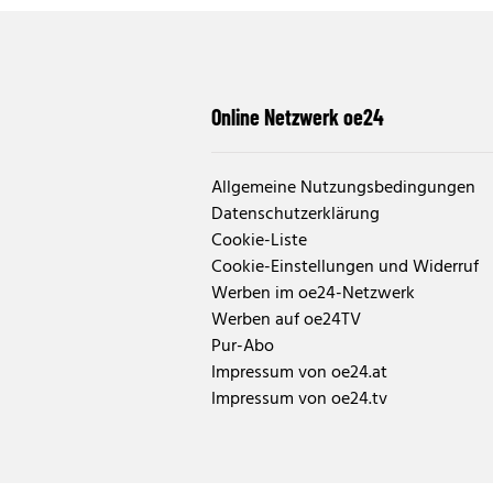
Online Netzwerk oe24
Allgemeine Nutzungsbedingungen
Datenschutzerklärung
Cookie-Liste
Cookie-Einstellungen und Widerruf
Werben im oe24-Netzwerk
Werben auf oe24TV
Pur-Abo
Impressum von oe24.at
Impressum von oe24.tv