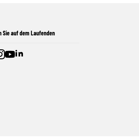
n Sie auf dem Laufenden