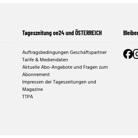
Tageszeitung oe24 und ÖSTERREICH
Bleibe
Auftragsbedingungen Geschäftspartner
Tarife & Mediendaten
Aktuelle Abo-Angebote und Fragen zum
Abonnement
Impressen der Tageszeitungen und
Magazine
TTPA