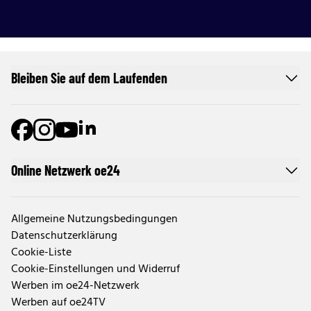
Bleiben Sie auf dem Laufenden
Online Netzwerk oe24
Allgemeine Nutzungsbedingungen
Datenschutzerklärung
Cookie-Liste
Cookie-Einstellungen und Widerruf
Werben im oe24-Netzwerk
Werben auf oe24TV