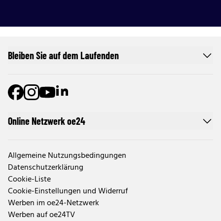
Bleiben Sie auf dem Laufenden
Online Netzwerk oe24
Allgemeine Nutzungsbedingungen
Datenschutzerklärung
Cookie-Liste
Cookie-Einstellungen und Widerruf
Werben im oe24-Netzwerk
Werben auf oe24TV