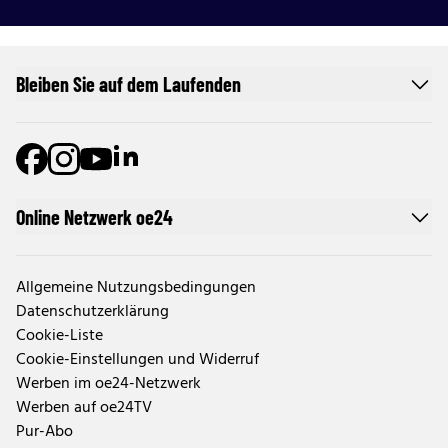
Bleiben Sie auf dem Laufenden
Online Netzwerk oe24
Allgemeine Nutzungsbedingungen
Datenschutzerklärung
Cookie-Liste
Cookie-Einstellungen und Widerruf
Werben im oe24-Netzwerk
Werben auf oe24TV
Pur-Abo