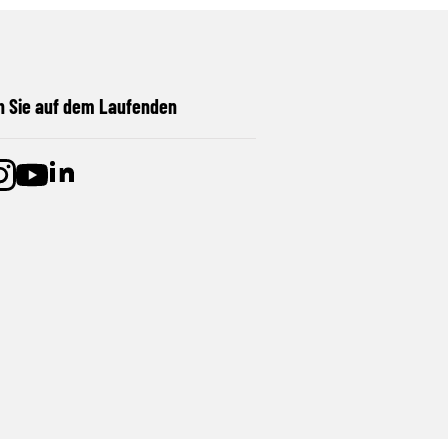
n Sie auf dem Laufenden