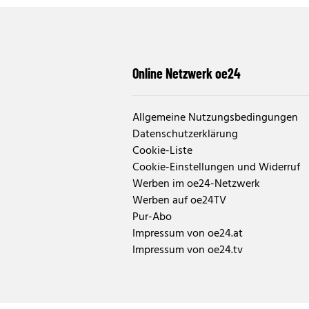
Online Netzwerk oe24
Allgemeine Nutzungsbedingungen
Datenschutzerklärung
Cookie-Liste
Cookie-Einstellungen und Widerruf
Werben im oe24-Netzwerk
Werben auf oe24TV
Pur-Abo
Impressum von oe24.at
Impressum von oe24.tv