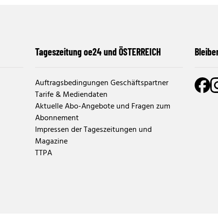
Tageszeitung oe24 und ÖSTERREICH
Bleibe
Auftragsbedingungen Geschäftspartner
Tarife & Mediendaten
Aktuelle Abo-Angebote und Fragen zum
Abonnement
Impressen der Tageszeitungen und
Magazine
TTPA