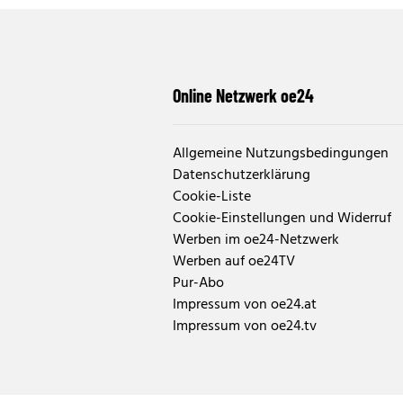
Online Netzwerk oe24
Allgemeine Nutzungsbedingungen
Datenschutzerklärung
Cookie-Liste
Cookie-Einstellungen und Widerruf
Werben im oe24-Netzwerk
Werben auf oe24TV
Pur-Abo
Impressum von oe24.at
Impressum von oe24.tv