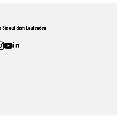
n Sie auf dem Laufenden