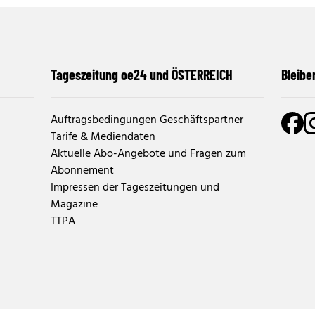
Tageszeitung oe24 und ÖSTERREICH
Bleibe
Auftragsbedingungen Geschäftspartner
Tarife & Mediendaten
Aktuelle Abo-Angebote und Fragen zum
Abonnement
Impressen der Tageszeitungen und
Magazine
TTPA