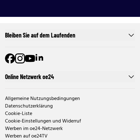
Bleiben Sie auf dem Laufenden
Online Netzwerk oe24
Allgemeine Nutzungsbedingungen
Datenschutzerklärung
Cookie-Liste
Cookie-Einstellungen und Widerruf
Werben im oe24-Netzwerk
Werben auf oe24TV