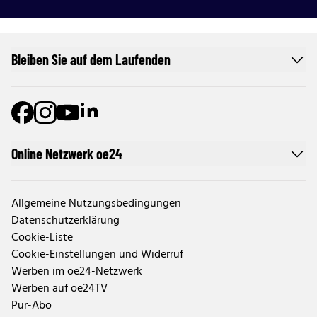
Bleiben Sie auf dem Laufenden
Online Netzwerk oe24
Allgemeine Nutzungsbedingungen
Datenschutzerklärung
Cookie-Liste
Cookie-Einstellungen und Widerruf
Werben im oe24-Netzwerk
Werben auf oe24TV
Pur-Abo