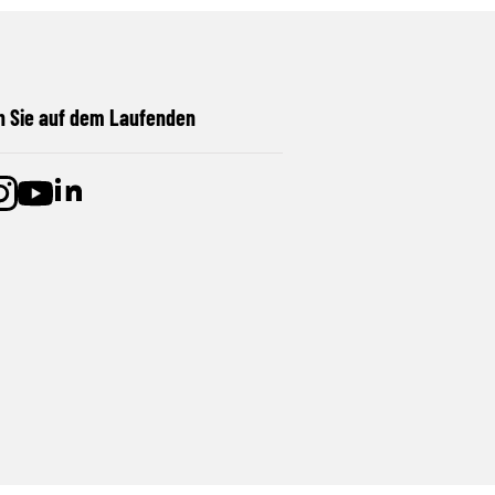
n Sie auf dem Laufenden