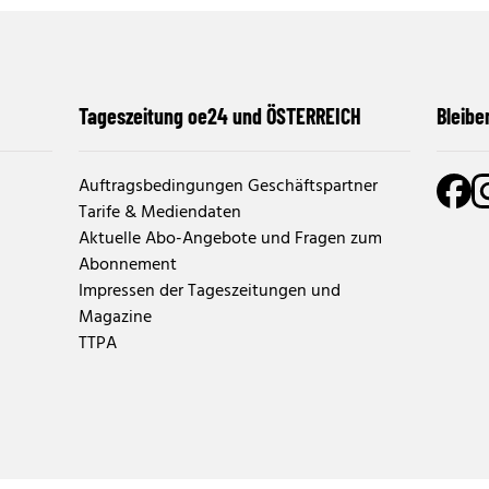
Tageszeitung oe24 und ÖSTERREICH
Bleibe
Auftragsbedingungen Geschäftspartner
Tarife & Mediendaten
Aktuelle Abo-Angebote und Fragen zum
Abonnement
Impressen der Tageszeitungen und
Magazine
TTPA