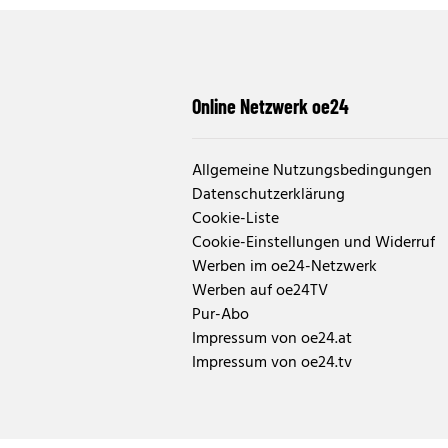
Online Netzwerk oe24
Allgemeine Nutzungsbedingungen
Datenschutzerklärung
Cookie-Liste
Cookie-Einstellungen und Widerruf
Werben im oe24-Netzwerk
Werben auf oe24TV
Pur-Abo
Impressum von oe24.at
Impressum von oe24.tv