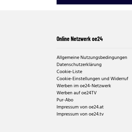
Online Netzwerk oe24
Allgemeine Nutzungsbedingungen
Datenschutzerklärung
Cookie-Liste
Cookie-Einstellungen und Widerruf
Werben im oe24-Netzwerk
Werben auf oe24TV
Pur-Abo
Impressum von oe24.at
Impressum von oe24.tv