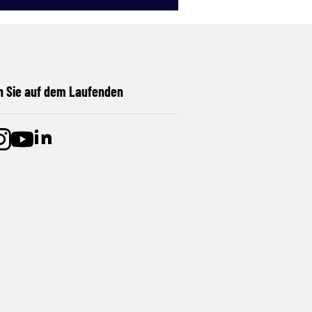
n Sie auf dem Laufenden