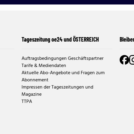
Tageszeitung oe24 und ÖSTERREICH
Bleibe
Auftragsbedingungen Geschäftspartner
Tarife & Mediendaten
Aktuelle Abo-Angebote und Fragen zum
Abonnement
Impressen der Tageszeitungen und
Magazine
TTPA