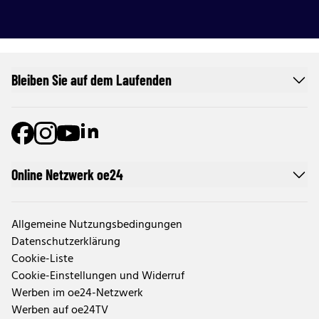
Bleiben Sie auf dem Laufenden
Online Netzwerk oe24
Allgemeine Nutzungsbedingungen
Datenschutzerklärung
Cookie-Liste
Cookie-Einstellungen und Widerruf
Werben im oe24-Netzwerk
Werben auf oe24TV