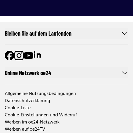
Bleiben Sie auf dem Laufenden
Online Netzwerk oe24
Allgemeine Nutzungsbedingungen
Datenschutzerklärung
Cookie-Liste
Cookie-Einstellungen und Widerruf
Werben im oe24-Netzwerk
Werben auf oe24TV