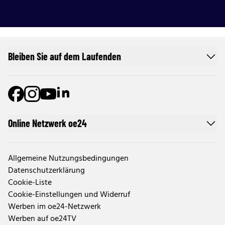
Bleiben Sie auf dem Laufenden
Online Netzwerk oe24
Allgemeine Nutzungsbedingungen
Datenschutzerklärung
Cookie-Liste
Cookie-Einstellungen und Widerruf
Werben im oe24-Netzwerk
Werben auf oe24TV