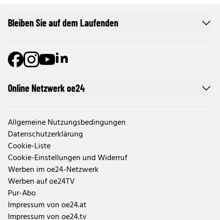
Bleiben Sie auf dem Laufenden
Online Netzwerk oe24
Allgemeine Nutzungsbedingungen
Datenschutzerklärung
Cookie-Liste
Cookie-Einstellungen und Widerruf
Werben im oe24-Netzwerk
Werben auf oe24TV
Pur-Abo
Impressum von oe24.at
Impressum von oe24.tv