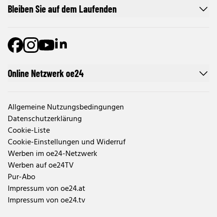
Bleiben Sie auf dem Laufenden
Online Netzwerk oe24
Allgemeine Nutzungsbedingungen
Datenschutzerklärung
Cookie-Liste
Cookie-Einstellungen und Widerruf
Werben im oe24-Netzwerk
Werben auf oe24TV
Pur-Abo
Impressum von oe24.at
Impressum von oe24.tv