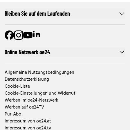
Bleiben Sie auf dem Laufenden
Online Netzwerk oe24
Allgemeine Nutzungsbedingungen
Datenschutzerklärung
Cookie-Liste
Cookie-Einstellungen und Widerruf
Werben im oe24-Netzwerk
Werben auf oe24TV
Pur-Abo
Impressum von oe24.at
Impressum von oe24.tv