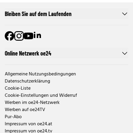
Bleiben Sie auf dem Laufenden
Online Netzwerk oe24
Allgemeine Nutzungsbedingungen
Datenschutzerklärung
Cookie-Liste
Cookie-Einstellungen und Widerruf
Werben im oe24-Netzwerk
Werben auf oe24TV
Pur-Abo
Impressum von oe24.at
Impressum von oe24.tv