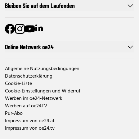
Bleiben Sie auf dem Laufenden
Online Netzwerk oe24
Allgemeine Nutzungsbedingungen
Datenschutzerklärung
Cookie-Liste
Cookie-Einstellungen und Widerruf
Werben im oe24-Netzwerk
Werben auf oe24TV
Pur-Abo
Impressum von oe24.at
Impressum von oe24.tv