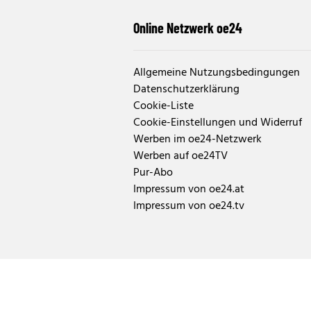
Online Netzwerk oe24
Allgemeine Nutzungsbedingungen
Datenschutzerklärung
Cookie-Liste
Cookie-Einstellungen und Widerruf
Werben im oe24-Netzwerk
Werben auf oe24TV
Pur-Abo
Impressum von oe24.at
Impressum von oe24.tv