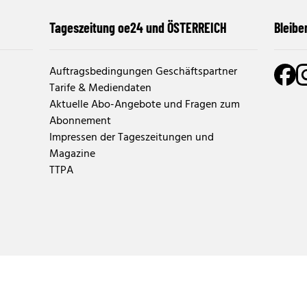
Tageszeitung oe24 und ÖSTERREICH
Bleibe
Auftragsbedingungen Geschäftspartner
Tarife & Mediendaten
Aktuelle Abo-Angebote und Fragen zum
Abonnement
Impressen der Tageszeitungen und
Magazine
TTPA