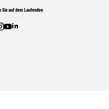
n Sie auf dem Laufenden