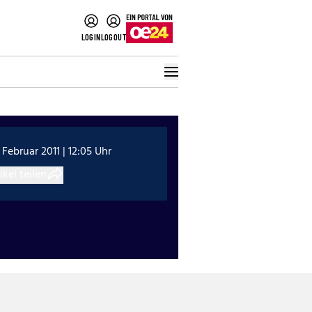
LOGIN
LOGOUT
 Februar 2011 | 12:05 Uhr
ikel teilen