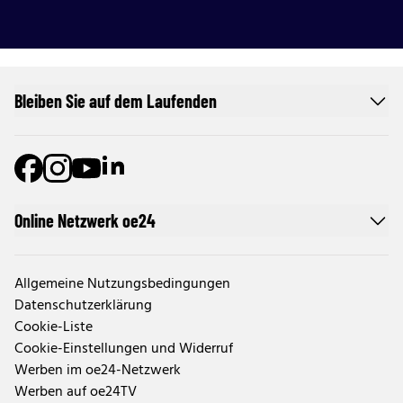
Bleiben Sie auf dem Laufenden
Online Netzwerk oe24
Allgemeine Nutzungsbedingungen
Datenschutzerklärung
Cookie-Liste
Cookie-Einstellungen und Widerruf
Werben im oe24-Netzwerk
Werben auf oe24TV