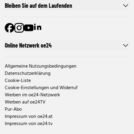
Bleiben Sie auf dem Laufenden
Online Netzwerk oe24
Allgemeine Nutzungsbedingungen
Datenschutzerklärung
Cookie-Liste
Cookie-Einstellungen und Widerruf
Werben im oe24-Netzwerk
Werben auf oe24TV
Pur-Abo
Impressum von oe24.at
Impressum von oe24.tv