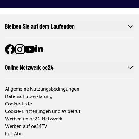
Bleiben Sie auf dem Laufenden
Online Netzwerk oe24
Allgemeine Nutzungsbedingungen
Datenschutzerklärung
Cookie-Liste
Cookie-Einstellungen und Widerruf
Werben im oe24-Netzwerk
Werben auf oe24TV
Pur-Abo