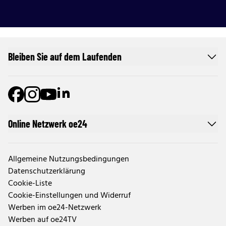
Bleiben Sie auf dem Laufenden
Online Netzwerk oe24
Allgemeine Nutzungsbedingungen
Datenschutzerklärung
Cookie-Liste
Cookie-Einstellungen und Widerruf
Werben im oe24-Netzwerk
Werben auf oe24TV