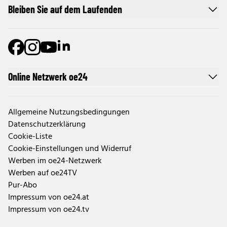
Bleiben Sie auf dem Laufenden
Online Netzwerk oe24
Allgemeine Nutzungsbedingungen
Datenschutzerklärung
Cookie-Liste
Cookie-Einstellungen und Widerruf
Werben im oe24-Netzwerk
Werben auf oe24TV
Pur-Abo
Impressum von oe24.at
Impressum von oe24.tv