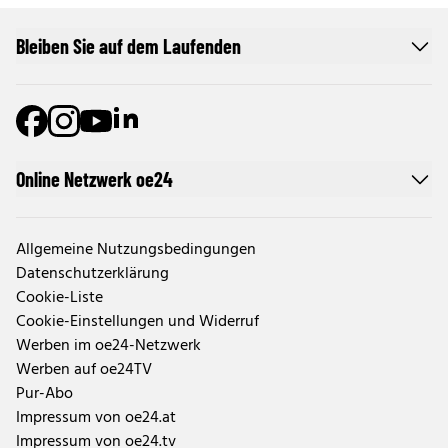
Bleiben Sie auf dem Laufenden
Online Netzwerk oe24
Allgemeine Nutzungsbedingungen
Datenschutzerklärung
Cookie-Liste
Cookie-Einstellungen und Widerruf
Werben im oe24-Netzwerk
Werben auf oe24TV
Pur-Abo
Impressum von oe24.at
Impressum von oe24.tv