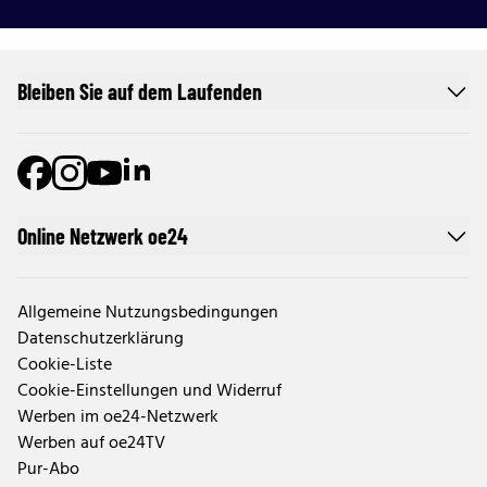
Bleiben Sie auf dem Laufenden
Online Netzwerk oe24
Allgemeine Nutzungsbedingungen
Datenschutzerklärung
Cookie-Liste
Cookie-Einstellungen und Widerruf
Werben im oe24-Netzwerk
Werben auf oe24TV
Pur-Abo