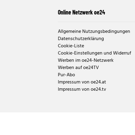
Online Netzwerk oe24
Allgemeine Nutzungsbedingungen
Datenschutzerklärung
Cookie-Liste
Cookie-Einstellungen und Widerruf
Werben im oe24-Netzwerk
Werben auf oe24TV
Pur-Abo
Impressum von oe24.at
Impressum von oe24.tv