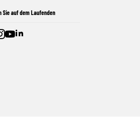
n Sie auf dem Laufenden