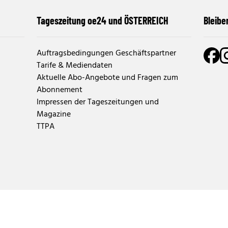
Tageszeitung oe24 und ÖSTERREICH
Bleibe
Auftragsbedingungen Geschäftspartner
Tarife & Mediendaten
Aktuelle Abo-Angebote und Fragen zum
Abonnement
Impressen der Tageszeitungen und
Magazine
TTPA