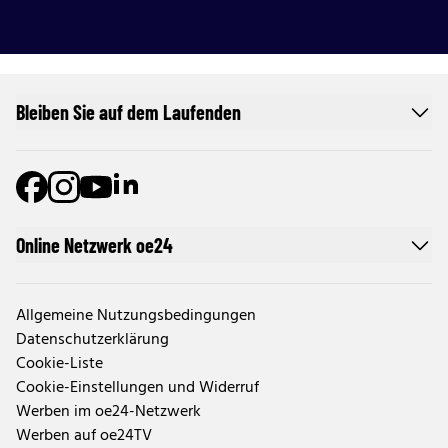
Bleiben Sie auf dem Laufenden
Online Netzwerk oe24
Allgemeine Nutzungsbedingungen
Datenschutzerklärung
Cookie-Liste
Cookie-Einstellungen und Widerruf
Werben im oe24-Netzwerk
Werben auf oe24TV