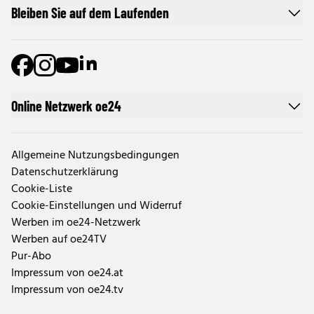
Bleiben Sie auf dem Laufenden
Online Netzwerk oe24
Allgemeine Nutzungsbedingungen
Datenschutzerklärung
Cookie-Liste
Cookie-Einstellungen und Widerruf
Werben im oe24-Netzwerk
Werben auf oe24TV
Pur-Abo
Impressum von oe24.at
Impressum von oe24.tv