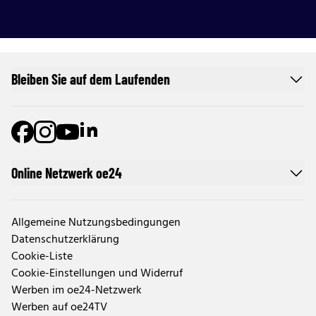
Bleiben Sie auf dem Laufenden
Online Netzwerk oe24
Allgemeine Nutzungsbedingungen
Datenschutzerklärung
Cookie-Liste
Cookie-Einstellungen und Widerruf
Werben im oe24-Netzwerk
Werben auf oe24TV