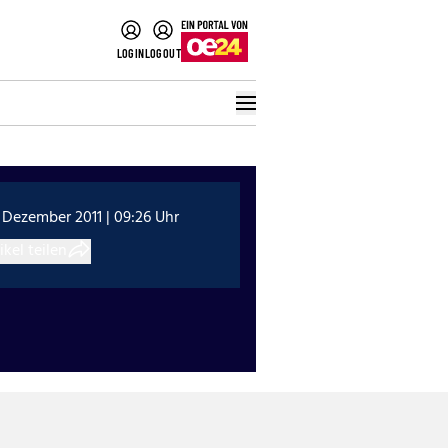
LOGIN
LOGOUT
 Dezember 2011 | 09:26 Uhr
ikel teilen