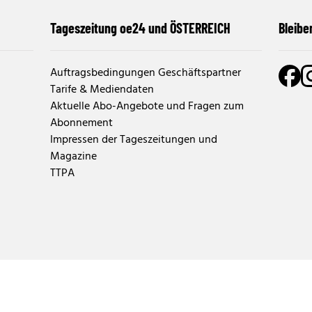
Tageszeitung oe24 und ÖSTERREICH
Bleibe
Auftragsbedingungen Geschäftspartner
Tarife & Mediendaten
Aktuelle Abo-Angebote und Fragen zum
Abonnement
Impressen der Tageszeitungen und
Magazine
TTPA