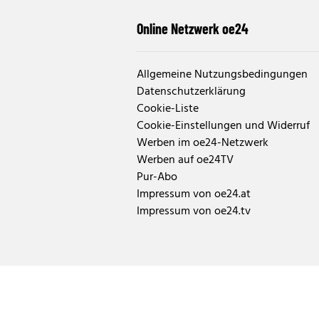
Online Netzwerk oe24
Allgemeine Nutzungsbedingungen
Datenschutzerklärung
Cookie-Liste
Cookie-Einstellungen und Widerruf
Werben im oe24-Netzwerk
Werben auf oe24TV
Pur-Abo
Impressum von oe24.at
Impressum von oe24.tv