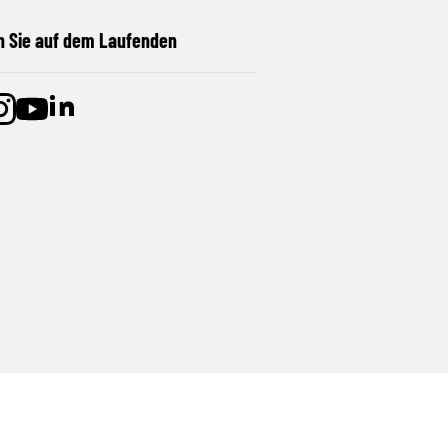
n Sie auf dem Laufenden