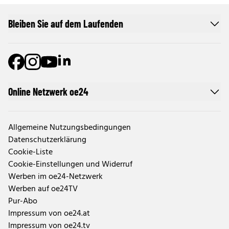
Bleiben Sie auf dem Laufenden
Online Netzwerk oe24
Allgemeine Nutzungsbedingungen
Datenschutzerklärung
Cookie-Liste
Cookie-Einstellungen und Widerruf
Werben im oe24-Netzwerk
Werben auf oe24TV
Pur-Abo
Impressum von oe24.at
Impressum von oe24.tv