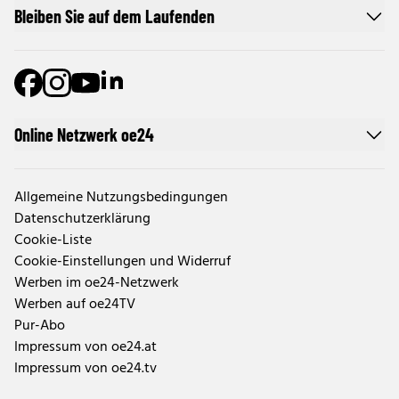
Bleiben Sie auf dem Laufenden
Online Netzwerk oe24
Allgemeine Nutzungsbedingungen
Datenschutzerklärung
Cookie-Liste
Cookie-Einstellungen und Widerruf
Werben im oe24-Netzwerk
Werben auf oe24TV
Pur-Abo
Impressum von oe24.at
Impressum von oe24.tv