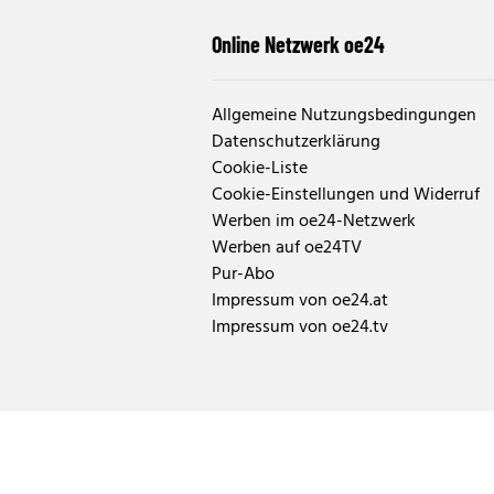
Online Netzwerk oe24
Allgemeine Nutzungsbedingungen
Datenschutzerklärung
Cookie-Liste
Cookie-Einstellungen und Widerruf
Werben im oe24-Netzwerk
Werben auf oe24TV
Pur-Abo
Impressum von oe24.at
Impressum von oe24.tv