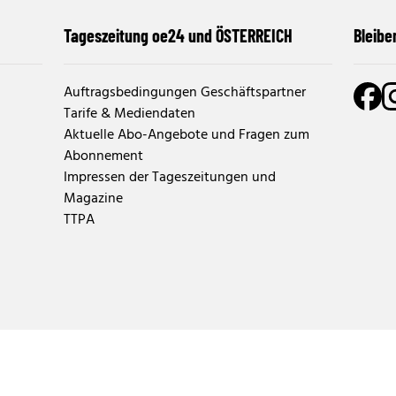
Tageszeitung oe24 und ÖSTERREICH
Bleibe
Auftragsbedingungen Geschäftspartner
Tarife & Mediendaten
Aktuelle Abo-Angebote und Fragen zum
Abonnement
Impressen der Tageszeitungen und
Magazine
TTPA