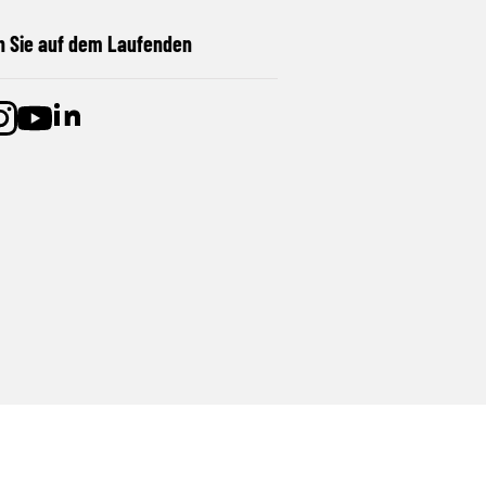
n Sie auf dem Laufenden