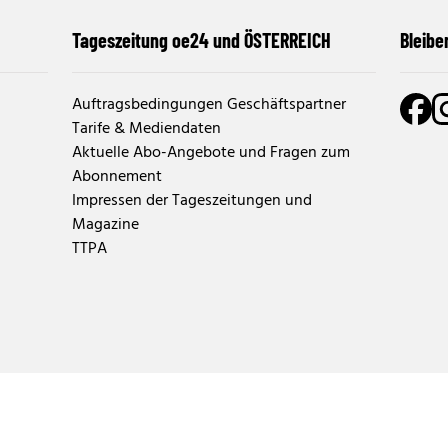
Tageszeitung oe24 und ÖSTERREICH
Bleibe
Auftragsbedingungen Geschäftspartner
Tarife & Mediendaten
Aktuelle Abo-Angebote und Fragen zum
Abonnement
Impressen der Tageszeitungen und
Magazine
TTPA