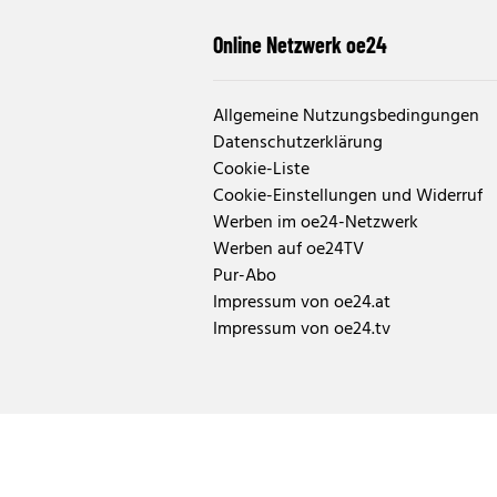
Online Netzwerk oe24
Allgemeine Nutzungsbedingungen
Datenschutzerklärung
Cookie-Liste
Cookie-Einstellungen und Widerruf
Werben im oe24-Netzwerk
Werben auf oe24TV
Pur-Abo
Impressum von oe24.at
Impressum von oe24.tv