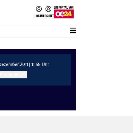
LOGIN
LOGOUT
Dezember 2011 | 11:58 Uhr
ikel teilen