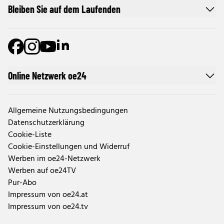
Bleiben Sie auf dem Laufenden
Online Netzwerk oe24
Allgemeine Nutzungsbedingungen
Datenschutzerklärung
Cookie-Liste
Cookie-Einstellungen und Widerruf
Werben im oe24-Netzwerk
Werben auf oe24TV
Pur-Abo
Impressum von oe24.at
Impressum von oe24.tv