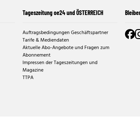
Tageszeitung oe24 und ÖSTERREICH
Bleibe
Auftragsbedingungen Geschäftspartner
Tarife & Mediendaten
Aktuelle Abo-Angebote und Fragen zum
Abonnement
Impressen der Tageszeitungen und
Magazine
TTPA