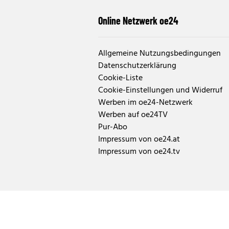
Online Netzwerk oe24
Allgemeine Nutzungsbedingungen
Datenschutzerklärung
Cookie-Liste
Cookie-Einstellungen und Widerruf
Werben im oe24-Netzwerk
Werben auf oe24TV
Pur-Abo
Impressum von oe24.at
Impressum von oe24.tv