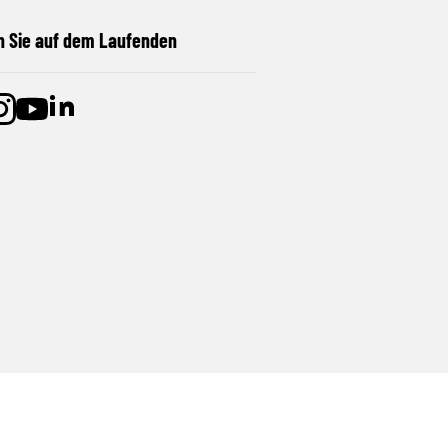
n Sie auf dem Laufenden