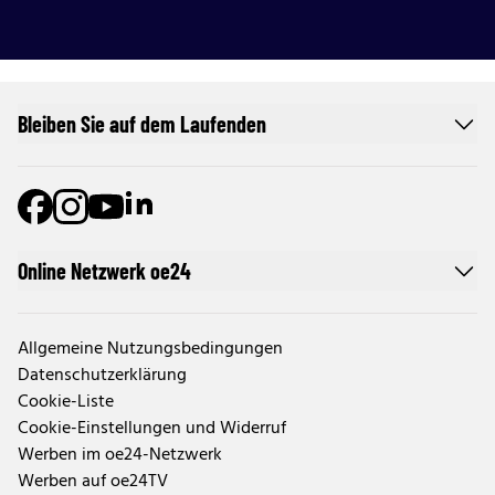
Bleiben Sie auf dem Laufenden
Online Netzwerk oe24
Allgemeine Nutzungsbedingungen
Datenschutzerklärung
Cookie-Liste
Cookie-Einstellungen und Widerruf
Werben im oe24-Netzwerk
Werben auf oe24TV