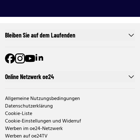
Bleiben Sie auf dem Laufenden
Online Netzwerk oe24
Allgemeine Nutzungsbedingungen
Datenschutzerklärung
Cookie-Liste
Cookie-Einstellungen und Widerruf
Werben im oe24-Netzwerk
Werben auf oe24TV