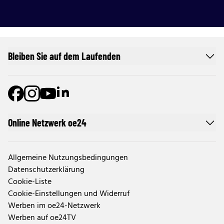
Bleiben Sie auf dem Laufenden
Online Netzwerk oe24
Allgemeine Nutzungsbedingungen
Datenschutzerklärung
Cookie-Liste
Cookie-Einstellungen und Widerruf
Werben im oe24-Netzwerk
Werben auf oe24TV